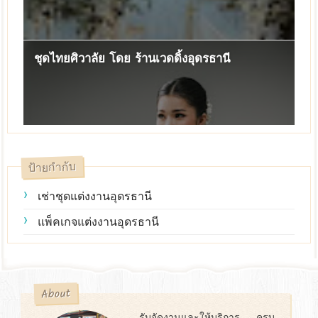
ชุดไทยศิวาลัย โดย ร้านเวดดิ้งอุดรธานี
ป้ายกำกับ
เช่าชุดแต่งงานอุดรธานี
แพ็คเกจแต่งงานอุดรธานี
About
รับจัดงานและให้บริการ ครบ