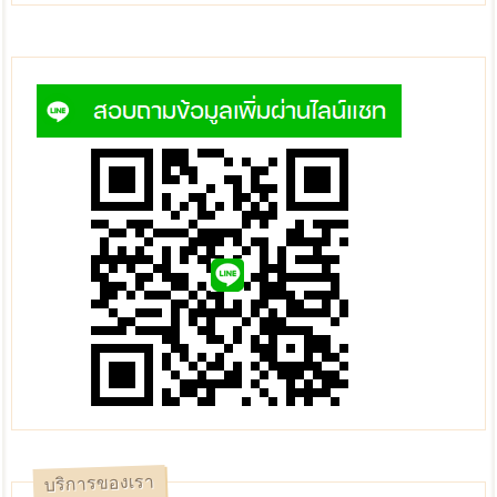
บริการของเรา