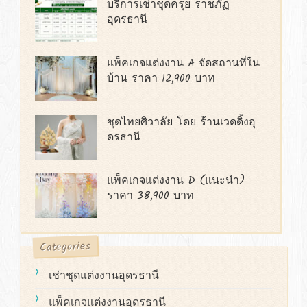
บริการเช่าชุดครุย ราชภัฏ
อุดรธานี
แพ็คเกจแต่งงาน A จัดสถานที่ใน
บ้าน ราคา 12,900 บาท
ชุดไทยศิวาลัย โดย ร้านเวดดิ้งอุ
ดรธานี
แพ็คเกจแต่งงาน D (แนะนำ)
ราคา 38,900 บาท
Categories
เช่าชุดแต่งงานอุดรธานี
แพ็คเกจแต่งงานอุดรธานี