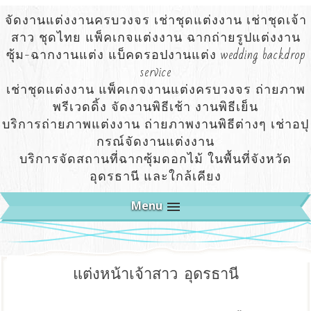
จัดงานแต่งงานครบวงจร เช่าชุดแต่งงาน เช่าชุดเจ้า
สาว ชุดไทย แพ็คเกจแต่งงาน ฉากถ่ายรูปแต่งงาน
ซุ้ม-ฉากงานแต่ง แบ็คดรอปงานแต่ง wedding backdrop
service
เช่าชุดแต่งงาน แพ็คเกจงานแต่งครบวงจร ถ่ายภาพ
พรีเวดดิ้ง จัดงานพิธีเช้า งานพิธีเย็น
บริการถ่ายภาพแต่งงาน ถ่ายภาพงานพิธีต่างๆ เช่าอปุ
กรณ์จัดงานแต่งงาน
บริการจัดสถานที่ฉากซุ้มดอกไม้ ในพื้นที่จังหวัด
อุดรธานี และใกล้เคียง
Menu
แต่งหน้าเจ้าสาว อุดรธานี