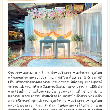
ร้านเช่าชุดแต่งงาน บริการเช่าชุดเจ้าสาว ชุดเจ้าบ่าว ชุดไทย
แพ็คเกจแต่งงานครบวงจร ถ่ายภาพพรีเวดดิ้งอุดรธานี จัดงานพิธี
เช้า บริการถ่ายภาพแต่งงาน ถ่ายภาพงานพิธีต่างๆ เช่าอปุกรณ์
จัดงานแต่งงาน บริการจัดสถานที่แต่งงานครบวงจร งานพิธีเช้า
งานพิธีหมั้น งานเลี้ยงฉลองเย็น ตกแต่งสถานที่ ช่างภาพงาน
แต่งงาน ฉากแต่งงาน ถ่ายพรีเวดดิ้ง แต่งหน้าเจ้าสาว ทำผมเจ้า
สาว บริการเช่าชุดแต่งงาน ชุดเจ้าบ่าว ชุดเจ้าสาว เช่าชุดไทย
แต่งหน้าเจ้าสาว ทำผมเจ้าสาว รับจัดงานและให้บริการ ฉาก
ถ่ายรูปแต่งงาน ซุ้ม-ฉากงานแต่ง แบ็คดรอปงานแต่ง Wedding