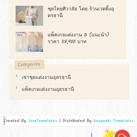
ชุดไทยศิวาลัย โดย ร้านเวดดิ้งอุ
ดรธานี
แพ็คเกจแต่งงาน D (แนะนำ)
ราคา 38,900 บาท
Categories
เช่าชุดแต่งงานอุดรธานี
แพ็คเกจแต่งงานอุดรธานี
Created By
SoraTemplates
| Distributed By
Gooyaabi Templates