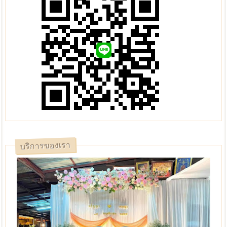
บริการของเรา