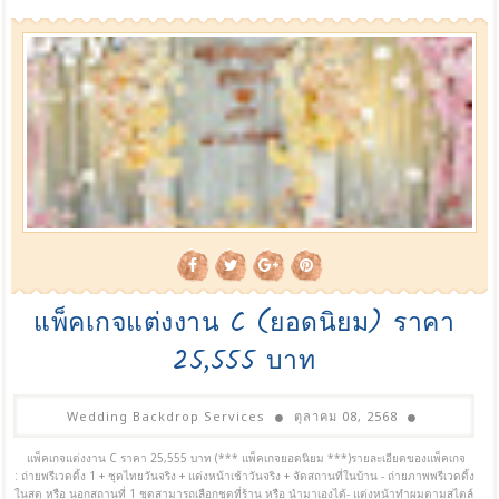
แพ็คเกจแต่งงาน C (ยอดนิยม) ราคา
25,555 บาท
Wedding Backdrop Services
ตุลาคม 08, 2568
แพ็คเกจแต่งงาน C ราคา 25,555 บาท (*** แพ็คเกจยอดนิยม ***)รายละเอียดของแพ็คเกจ
: ถ่ายพรีเวดดิ้ง 1 + ชุดไทยวันจริง + แต่งหน้าเช้าวันจริง + จัดสถานที่ในบ้าน - ถ่ายภาพพรีเวดดิ้ง
ในสตู หรือ นอกสถานที่ 1 ชุดสามารถเลือกชุดที่ร้าน หรือ นำมาเองได้- แต่งหน้าทำผมตามสไตล์