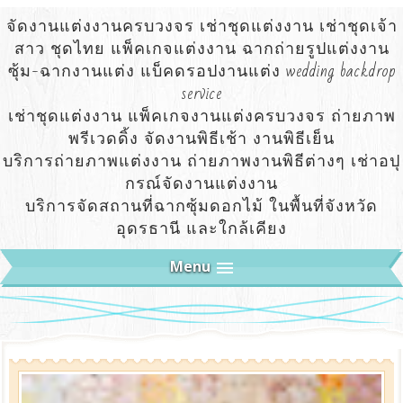
จัดงานแต่งงานครบวงจร เช่าชุดแต่งงาน เช่าชุดเจ้า
สาว ชุดไทย แพ็คเกจแต่งงาน ฉากถ่ายรูปแต่งงาน
ซุ้ม-ฉากงานแต่ง แบ็คดรอปงานแต่ง wedding backdrop
service
เช่าชุดแต่งงาน แพ็คเกจงานแต่งครบวงจร ถ่ายภาพ
พรีเวดดิ้ง จัดงานพิธีเช้า งานพิธีเย็น
บริการถ่ายภาพแต่งงาน ถ่ายภาพงานพิธีต่างๆ เช่าอปุ
กรณ์จัดงานแต่งงาน
บริการจัดสถานที่ฉากซุ้มดอกไม้ ในพื้นที่จังหวัด
อุดรธานี และใกล้เคียง
Menu