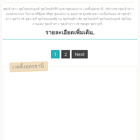
ชุดเจ้าสาว ชุดไทยประยุกต์ ชุดไทยจักรีร้านเช่าชุดแต่งงาน เวดดิ้งอุดรธานี บริการเช่าชุดเจ้าสาว
แบบครบวงจร ในราคาที่คุ้มค่าที่สุด ชุดแต่งงาน คุณภาพ ดูแลด้วยความเป็นกันเอง เช่าชุดเจ้า
สาว ชุดวิวาห์ ชุดราตรี ชุดไทยบรมพิมาน ชุดไทยศิวาลัย ชุดไทยจักรี ชุดไทยประยุกต์ ชุดไทย
งานแต่ง ชุดเจ้าสาว ชุดเจ้าบ่าว เช่าชุดสูท ชุดราตรี...
รายละเอียดเพิ่มเติม...
1
2
Next
เวดดิ้งอุดรธานี