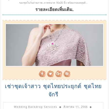
ของชุดในวันถ่ายภาพ- ภาพขนาด 16x20 นิ้ว พร้อมกรอบหลุยส์...
รายละเอียดเพิ่มเติม...
เช่าชุดเจ้าสาว ชุดไทยประยุกต์ ชุดไทย
จักรี
Wedding Backdrop Services
สิงหาคม 11, 2566