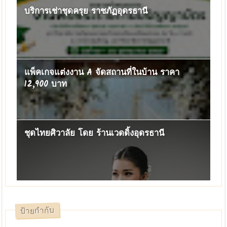
บริการเช่าชุดครุย ราชภัฏอุดรธานี
แพ็คเกจแต่งงาน A จัดสถานที่ในบ้าน ราคา
12,900 บาท
ชุดไทยศิวาลัย โดย ร้านเวดดิ้งอุดรธานี
ป้ายกำกับ