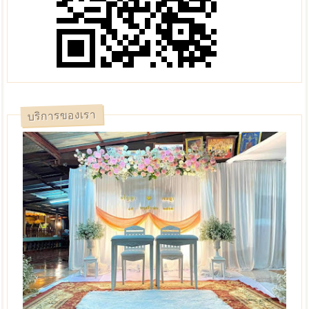
บริการของเรา