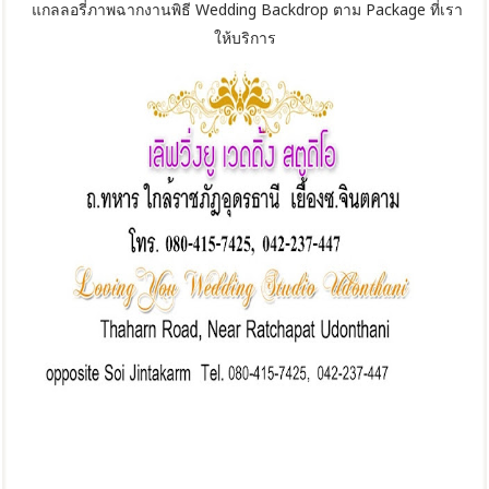
แกลลอรี่ภาพฉากงานพิธี Wedding Backdrop ตาม Package ที่เรา
ให้บริการ