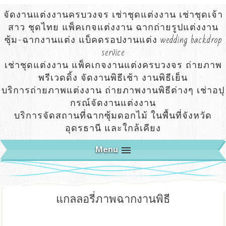
จัดงานแต่งงานครบวงจร เช่าชุดแต่งงาน เช่าชุดเจ้า
สาว ชุดไทย แพ็คเกจแต่งงาน ฉากถ่ายรูปแต่งงาน
ซุ้ม-ฉากงานแต่ง แบ็คดรอปงานแต่ง wedding backdrop
service
เช่าชุดแต่งงาน แพ็คเกจงานแต่งครบวงจร ถ่ายภาพ
พรีเวดดิ้ง จัดงานพิธีเช้า งานพิธีเย็น
บริการถ่ายภาพแต่งงาน ถ่ายภาพงานพิธีต่างๆ เช่าอปุ
กรณ์จัดงานแต่งงาน
บริการจัดสถานที่ฉากซุ้มดอกไม้ ในพื้นที่จังหวัด
อุดรธานี และใกล้เคียง
Menu
แกลลอรี่ภาพฉากงานพิธี