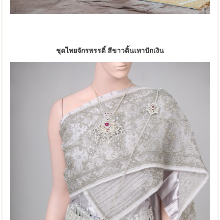
ชุดไทยจักรพรรดิ์ สีขาวดิ้นเทาปักเงิน