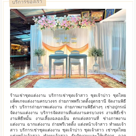
บริการของเรา
ร้านเช่าชุดแต่งงาน บริการเช่าชุดเจ้าสาว ชุดเจ้าบ่าว ชุดไทย
แพ็คเกจแต่งงานครบวงจร ถ่ายภาพพรีเวดดิ้งอุดรธานี จัดงานพิธี
เช้า บริการถ่ายภาพแต่งงาน ถ่ายภาพงานพิธีต่างๆ เช่าอปุกรณ์
จัดงานแต่งงาน บริการจัดสถานที่แต่งงานครบวงจร งานพิธีเช้า
งานพิธีหมั้น งานเลี้ยงฉลองเย็น ตกแต่งสถานที่ ช่างภาพงาน
แต่งงาน ฉากแต่งงาน ถ่ายพรีเวดดิ้ง แต่งหน้าเจ้าสาว ทำผมเจ้า
สาว บริการเช่าชุดแต่งงาน ชุดเจ้าบ่าว ชุดเจ้าสาว เช่าชุดไทย
แต่งหน้าเจ้าสาว ทำผมเจ้าสาว รับจัดงานและให้บริการ ฉาก