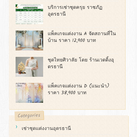
บริการเช่าชุดครุย ราชภัฏ
อุดรธานี
แพ็คเกจแต่งงาน A จัดสถานที่ใน
บ้าน ราคา 12,900 บาท
ชุดไทยศิวาลัย โดย ร้านเวดดิ้งอุ
ดรธานี
แพ็คเกจแต่งงาน D (แนะนำ)
ราคา 38,900 บาท
Categories
เช่าชุดแต่งงานอุดรธานี