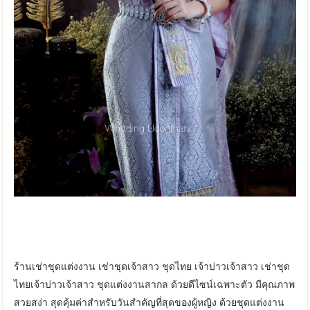
ร้านเช่าชุดแต่งงาน เช่าชุดเจ้าสาว ชุดไทย เจ้าบ่าวเจ้าสาว เช่าชุด
ไทยเจ้าบ่าวเจ้าสาว ชุดแต่งงานสากล ด้วยดีไซน์เฉพาะตัว มีคุณภาพ
สวยสง่า สุดคุ้มค่าสำหรับวันสำคัญที่สุดของผู้หญิง ด้วยชุดแต่งงาน