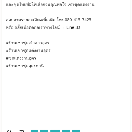
และชุดไทยที่มีให้เลือกจนคุณพอใจ เช่าชุดแต่งงาน
สอบถามรายละเอียดเพิ่มเติม โทร.080-415-7425
หรือ คลิ๊กเพื่อติดต่อเราทางไลน์ →
Line ID
#ร้านเช่าชุดเจ้าสาวอุดร
#ร้านเช่าชุดแต่งงานอุดร
#ชุดแต่งงานอุดร
#ร้านเช่าชุดอุดรธานี