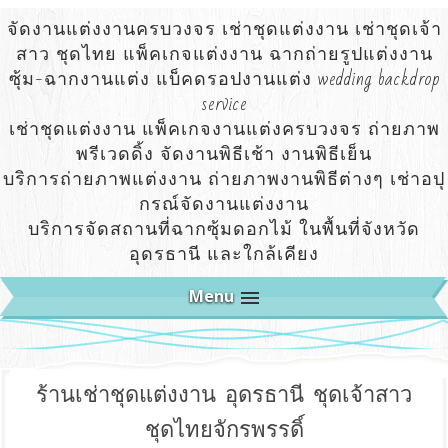
จัดงานแต่งงานครบวงจร เช่าชุดแต่งงาน เช่าชุดเจ้า
สาว ชุดไทย แพ็คเกจแต่งงาน ฉากถ่ายรูปแต่งงาน
ซุ้ม-ฉากงานแต่ง แบ็คดรอปงานแต่ง wedding backdrop
service
เช่าชุดแต่งงาน แพ็คเกจงานแต่งครบวงจร ถ่ายภาพ
พรีเวดดิ้ง จัดงานพิธีเช้า งานพิธีเย็น
บริการถ่ายภาพแต่งงาน ถ่ายภาพงานพิธีต่างๆ เช่าอปุ
กรณ์จัดงานแต่งงาน
บริการจัดสถานที่ฉากซุ้มดอกไม้ ในพื้นที่จังหวัด
อุดรธานี และใกล้เคียง
Menu
ร้านเช่าชุดแต่งงาน อุดรธานี ชุดเจ้าสาว
ชุดไทยจักรพรรดิ์